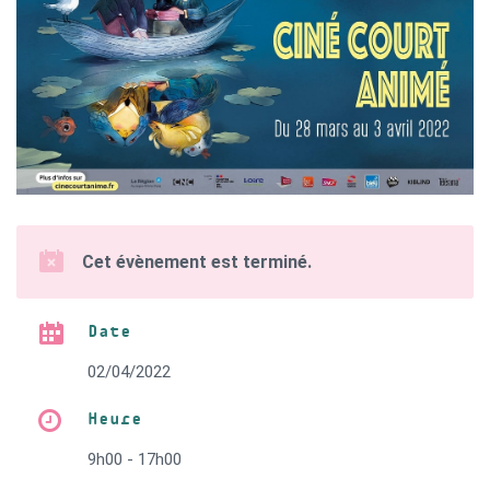
Cet évènement est terminé.
Date
02/04/2022
Heure
9h00 - 17h00