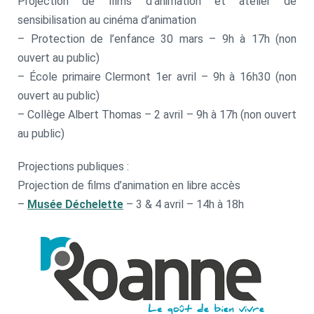
Projection de films d’animation et atelier de
sensibilisation au cinéma d’animation
– Protection de l’enfance 30 mars – 9h à 17h (non
ouvert au public)
– École primaire Clermont 1er avril – 9h à 16h30 (non
ouvert au public)
– Collège Albert Thomas – 2 avril – 9h à 17h (non ouvert
au public)
Projections publiques :
Projection de films d’animation en libre accès
–
Musée Déchelette
– 3 & 4 avril – 14h à 18h