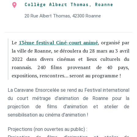
Collège Albert Thomas, Roanne
20 Rue Albert Thomas, 42300 Roanne
Le
13ème festival Ciné-court animé
, organisé par
la ville de Roanne, se déroulera du 28 mars au 3 avril
2022 dans divers cinémas et lieux culturels du
roannais. 240 films provenant de 40 pays,
expositions, rencontres… seront au programme !
La Caravane Ensorcelée se rend au Festival international
du court métrage d’animation de Roanne pour la
projection de films d’animation et atelier de
sensibilisation au cinéma d’animation !
Projections (non ouvertes au public) :