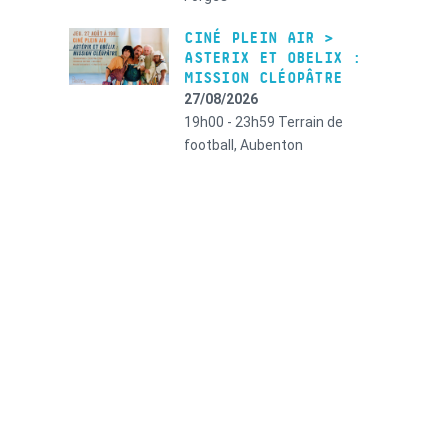
CINÉ PLEIN AIR >
ASTERIX ET OBELIX :
MISSION CLÉOPÂTRE
27/08/2026
19h00 - 23h59
Terrain de
football, Aubenton