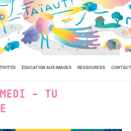
TIVITÉS
ÉDUCATION AUX IMAGES
RESSOURCES
CONTAC
MEDI – TU
E