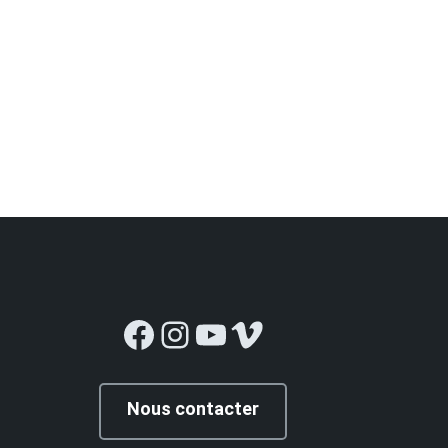
Facebook
Instagram
YouTube
Vimeo
Nous contacter