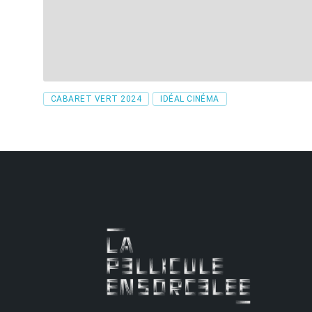
Tags
CABARET VERT 2024
IDÉAL CINÉMA