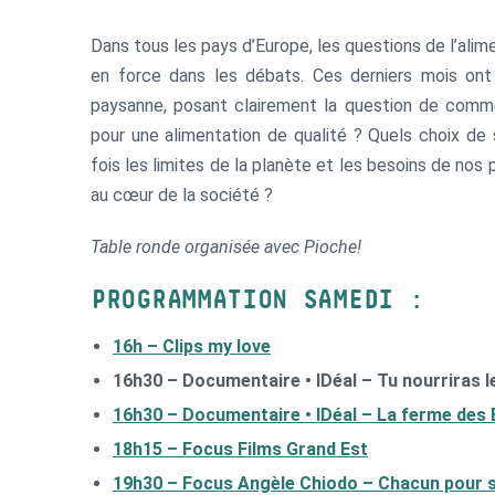
Dans tous les pays d’Europe, les questions de l’alim
en force dans les débats. Ces derniers mois ont
paysanne, posant clairement la question de commen
pour une alimentation de qualité ? Quels choix de
fois les limites de la planète et les besoins de nos
au cœur de la société ?
Table ronde organisée avec Pioche!
PROGRAMMATION SAMEDI :
16h – Clips my love
16h30 – Documentaire • IDéal – Tu nourriras 
16h30 – Documentaire • IDéal – La ferme des
18h15 – Focus Films Grand Est
19h30 – Focus Angèle Chiodo – Chacun pour so