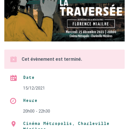
Cet évènement est terminé.
Date
15/12/2021
Heure
20h00 - 22h30
Cinéma Métropolis, Charleville