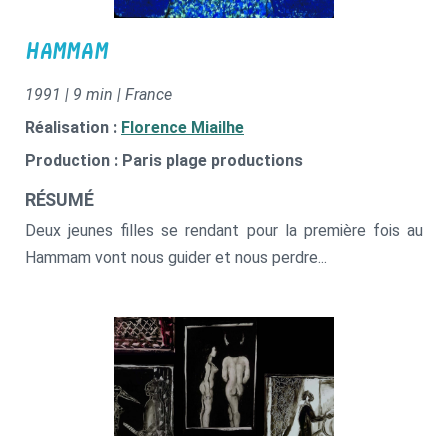
HAMMAM
1991 | 9 min | France
Réalisation :
Florence Miailhe
Production : Paris plage productions
RÉSUMÉ
Deux jeunes filles se rendant pour la première fois au
Hammam vont nous guider et nous perdre...