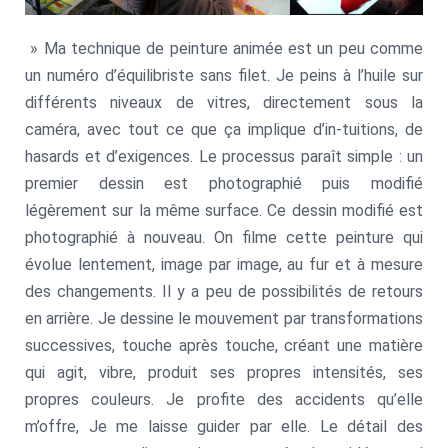
» Ma technique de peinture animée est un peu comme
un numéro d’équilibriste sans filet. Je peins à l’huile sur
différents niveaux de vitres, directement sous la
caméra, avec tout ce que ça implique d’in-tuitions, de
hasards et d’exigences. Le processus paraît simple : un
premier dessin est photographié puis modifié
légèrement sur la même surface. Ce dessin modifié est
photographié à nouveau. On filme cette peinture qui
évolue lentement, image par image, au fur et à mesure
des changements. Il y a peu de possibilités de retours
en arrière. Je dessine le mouvement par transformations
successives, touche après touche, créant une matière
qui agit, vibre, produit ses propres intensités, ses
propres couleurs. Je profite des accidents qu’elle
m’offre, Je me laisse guider par elle. Le détail des