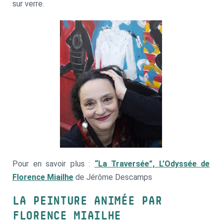
sur verre.
Pour en savoir plus :
“La Traversée”, L’Odyssée de
Florence Miailhe
de Jérôme Descamps
LA PEINTURE ANIMÉE
PAR
FLORENCE MIAILHE