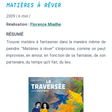
MATIÈRES À RÊVER
2009 | 6 min |
Réalisation :
Florence Miailhe
RÉSUMÉ
Trouver matière à fantasmer dans la manière même de
peindre. "Matières à rêver" s’improvise, comme on peut
improviser, en amour, en fonction de sa fantaisie, de son
partenaire, du temps qu’il fait, du lieu.