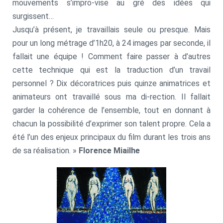
mouvements s’impro-vise au gré des idées qui
surgissent…
Jusqu’à présent, je travaillais seule ou presque. Mais
pour un long métrage d’1h20, à 24 images par seconde, il
fallait une équipe ! Comment faire passer à d’autres
cette technique qui est la traduction d’un travail
personnel ? Dix décoratrices puis quinze animatrices et
animateurs ont travaillé sous ma di-rection. Il fallait
garder la cohérence de l’ensemble, tout en donnant à
chacun la possibilité d’exprimer son talent propre. Cela a
été l’un des enjeux principaux du film durant les trois ans
de sa réalisation. »
Florence Miailhe