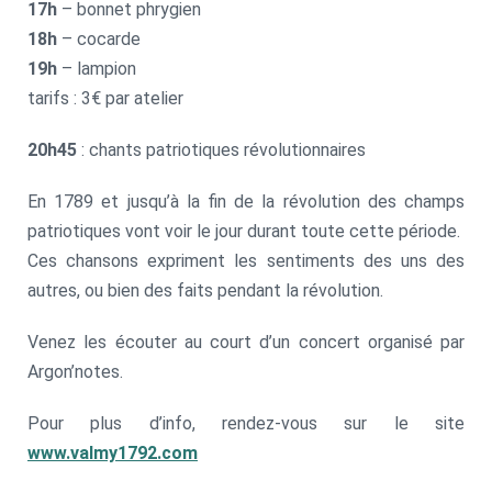
17h
– bonnet phrygien
18h
– cocarde
19h
– lampion
tarifs : 3€ par atelier
20h45
: chants patriotiques révolutionnaires
En 1789 et jusqu’à la fin de la révolution des champs
patriotiques vont voir le jour durant toute cette période.
Ces chansons expriment les sentiments des uns des
autres, ou bien des faits pendant la révolution.
Venez les écouter au court d’un concert organisé par
Argon’notes.
Pour plus d’info, rendez-vous sur le site
www.valmy1792.com