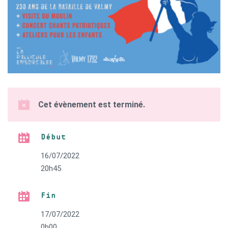
Cet évènement est terminé.
Début
16/07/2022
20h45
Fin
17/07/2022
0h00