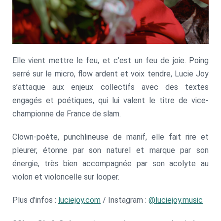
Elle vient mettre le feu, et c’est un feu de joie. Poing
serré sur le micro, flow ardent et voix tendre, Lucie Joy
s’attaque aux enjeux collectifs avec des textes
engagés et poétiques, qui lui valent le titre de vice-
championne de France de slam.
Clown-poète, punchlineuse de manif, elle fait rire et
pleurer, étonne par son naturel et marque par son
énergie, très bien accompagnée par son acolyte au
violon et violoncelle sur looper.
Plus d’infos :
luciejoy.com
/ Instagram :
@luciejoy.music