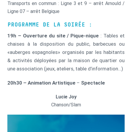
Transports en commun : Ligne 3 et 9 – arrêt Arnould /
Ligne 07 – arrêt Belgique
PROGRAMME DE LA SOIRÉE :
19h – Ouverture du site / Pique-nique
: Tables et
chaises à la disposition du public, barbecues ou
«auberges espagnoles» organisés par les habitants
& activités déployées par la maison de quartier ou
une association (jeux, ateliers, table d’information…)
20h30 – Animation Artistique
–
Spectacle
Lucie Joy
Chanson/Slam