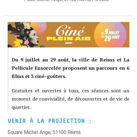
Du 9 juillet au 29 août, la ville de Reims et La
Pellicule Ensorcelée proposent un parcours en 6
films et 3 ciné-goûters.
Gratuites et ouvertes à tous, ces séances sont un
moment de convivialité, de découvertes et de vie de
quartier.
VENIR À LA PROJECTION :
Square Michel Ange, 51100 Reims