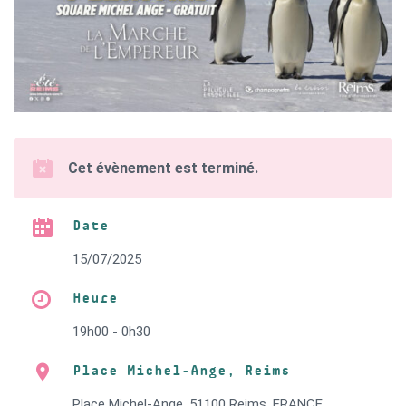
Cet évènement est terminé.
Date
15/07/2025
Heure
19h00 - 0h30
Place Michel-Ange, Reims
Place Michel-Ange, 51100 Reims, FRANCE