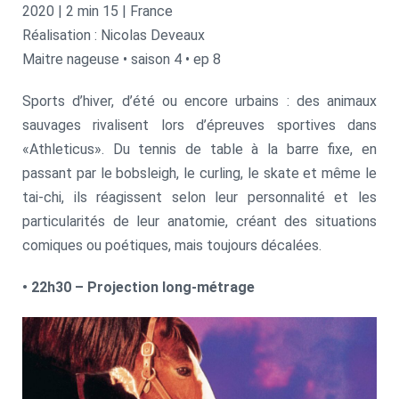
2020 | 2 min 15 | France
Réalisation : Nicolas Deveaux
Maitre nageuse • saison 4 • ep 8
Sports d’hiver, d’été ou encore urbains : des animaux
sauvages rivalisent lors d’épreuves sportives dans
«Athleticus». Du tennis de table à la barre fixe, en
passant par le bobsleigh, le curling, le skate et même le
tai-chi, ils réagissent selon leur personnalité et les
particularités de leur anatomie, créant des situations
comiques ou poétiques, mais toujours décalées.
• 22h30 – Projection long-métrage