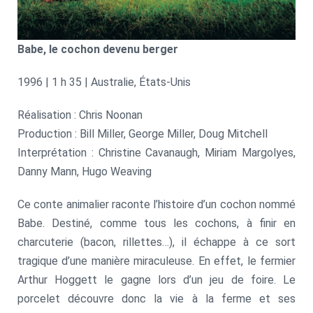
Babe, le cochon devenu berger
1996 | 1 h 35 | Australie, États-Unis
Réalisation : Chris Noonan
Production : Bill Miller, George Miller, Doug Mitchell
Interprétation : Christine Cavanaugh, Miriam Margolyes,
Danny Mann, Hugo Weaving
Ce conte animalier raconte l’histoire d’un cochon nommé
Babe. Destiné, comme tous les cochons, à finir en
charcuterie (bacon, rillettes…), il échappe à ce sort
tragique d’une manière miraculeuse. En effet, le fermier
Arthur Hoggett le gagne lors d’un jeu de foire. Le
porcelet découvre donc la vie à la ferme et ses