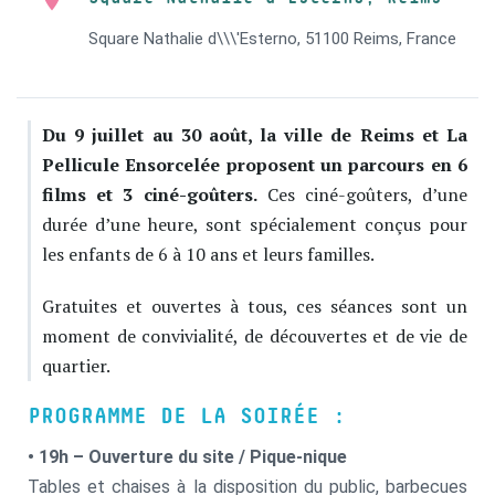
Square Nathalie d\\\'Esterno, 51100 Reims, France
Du 9 juillet au 30 août, la ville de Reims et La
Pellicule Ensorcelée proposent un parcours en 6
films et 3 ciné-goûters.
Ces ciné-goûters, d’une
durée d’une heure, sont spécialement conçus pour
les enfants de 6 à 10 ans et leurs familles.
Gratuites et ouvertes à tous, ces séances sont un
moment de convivialité, de découvertes et de vie de
quartier.
PROGRAMME DE LA SOIRÉE :
• 19h – Ouverture du site / Pique-nique
Tables et chaises à la disposition du public, barbecues