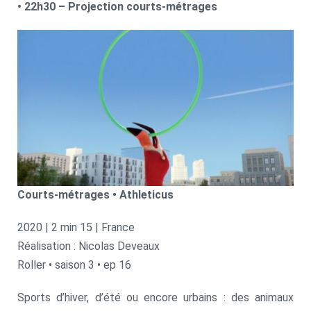
• 22h30 – Projection courts-métrages
Courts-métrages • Athleticus
2020 | 2 min 15 | France
Réalisation : Nicolas Deveaux
Roller • saison 3 • ep 16
Sports d’hiver, d’été ou encore urbains : des animaux