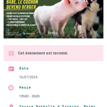
Cet évènement est terminé.
Date
16/07/2024
Heure
19h00 - 0h00
Square Nathalie d'Esterno, Reims