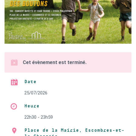
Cet évènement est terminé.
Date
25/07/2026
Heure
22h30 - 23h59
Place de la Mairie, Escombres-et-