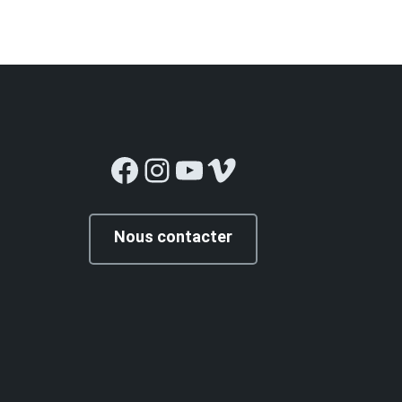
Facebook
Instagram
YouTube
Vimeo
Nous contacter