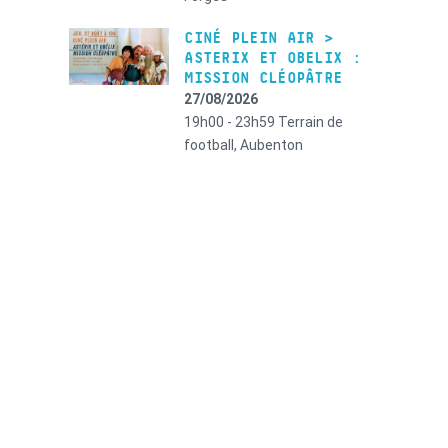
CINÉ PLEIN AIR >
ASTERIX ET OBELIX :
MISSION CLÉOPÂTRE
27/08/2026
19h00 - 23h59
Terrain de
football, Aubenton