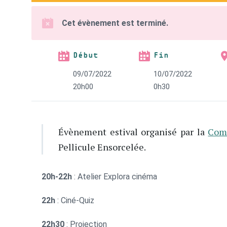
Cet évènement est terminé.
Début
Fin
09/07/2022
10/07/2022
20h00
0h30
Évènement estival organisé par la
Com
Pellicule Ensorcelée.
20h-22h
: Atelier Explora cinéma
22h
: Ciné-Quiz
22h30
: Projection