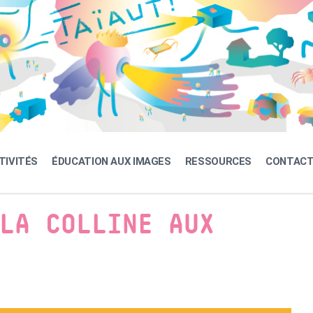
TIVITÉS
ÉDUCATION AUX IMAGES
RESSOURCES
CONTAC
LA COLLINE AUX