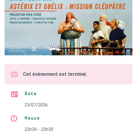
Cet évènement est terminé.
Date
25/07/2026
Heure
22h30 - 23h59