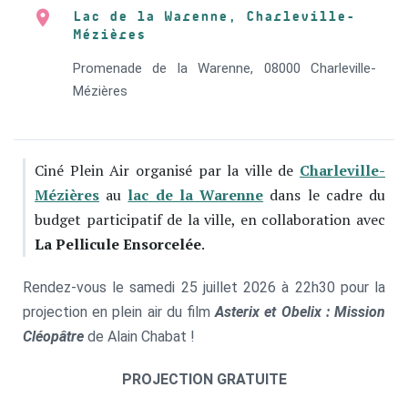
Lac de la Warenne, Charleville-
Mézières
Promenade de la Warenne, 08000 Charleville-
Mézières
Ciné Plein Air organisé par la ville de
Charleville-
Mézières
au
lac de la Warenne
dans le cadre du
budget participatif de la ville, en collaboration avec
La Pellicule Ensorcelée
.
Rendez-vous le samedi 25 juillet 2026 à 22h30 pour la
projection en plein air du film
Asterix et Obelix : Mission
Cléopâtre
de Alain Chabat !
PROJECTION GRATUITE