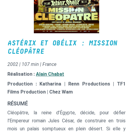
ASTÉRIX ET OBÉLIX : MISSION
CLÉOPÂTRE
2002 | 107 min | France
Réalisation :
Alain Chabat
Production : Katharina | Renn Productions | TF1
Films Production | Chez Wam
RÉSUMÉ
Cléopâtre, la reine d’Égypte, décide, pour défier
l'Empereur romain Jules César, de construire en trois
mois un palais somptueux en plein désert. Si elle y