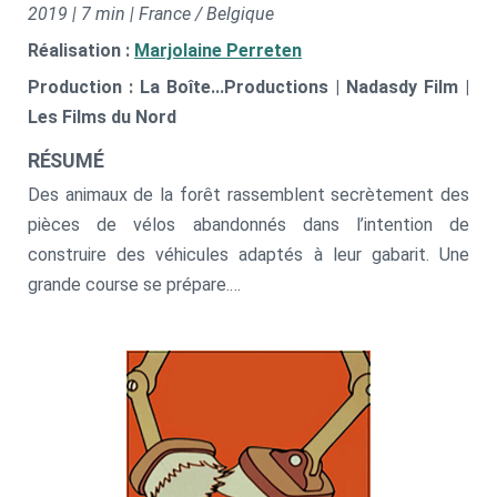
2019 | 7 min | France / Belgique
Réalisation :
Marjolaine Perreten
Production : La Boîte...Productions | Nadasdy Film |
Les Films du Nord
RÉSUMÉ
Des animaux de la forêt rassemblent secrètement des
pièces de vélos abandonnés dans l’intention de
construire des véhicules adaptés à leur gabarit. Une
grande course se prépare.
La course du Dernier jour d’Automne.