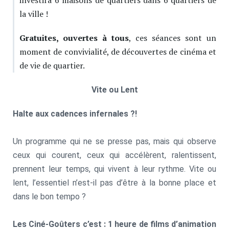
la ville !
Gratuites, ouvertes à tous
, ces séances sont un
moment de convivialité, de découvertes de cinéma et
de vie de quartier.
Vite ou Lent
Halte aux cadences infernales ?!
Un programme qui ne se presse pas, mais qui observe
ceux qui courent, ceux qui accélèrent, ralentissent,
prennent leur temps, qui vivent à leur rythme. Vite ou
lent, l’essentiel n’est-il pas d’être à la bonne place et
dans le bon tempo ?
Les Ciné-Goûters c’est : 1 heure de films d’animation