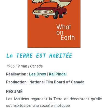
LA TERRE EST HABITÉE
1966 | 9 min | Canada
Réalisation :
Les Drew
|
Kaj Pindal
Production : National Film Board of Canada
RÉSUMÉ
Les Martiens regardent la Terre et découvrent qu'elle
est habitée par une société impliquée