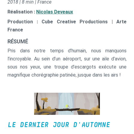
2018 | 8 min | France
Réalisation :
Nicolas Deveaux
Production : Cube Creative Productions | Arte
France
RÉSUMÉ
Pris dans notre temps d’humain, nous manquons
l’incroyable. Au sein d’un aéroport, sur une aile d’avion,
sous nos yeux, une troupe d’escargots exécute une
magnifique chorégraphie patinée, jusque dans les airs !
LE DERNIER JOUR D'AUTOMNE