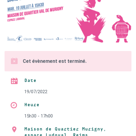
Cet évènement est terminé.
Date
19/07/2022
Heure
15h30 - 17h00
Maison de Quartier Murigny,
espace Ludoval, Reims