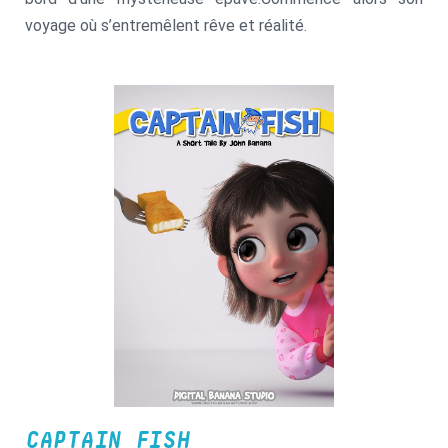
voyage où s’entremêlent rêve et réalité.
CAPTAIN FISH