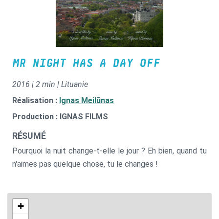
MR NIGHT HAS A DAY OFF
2016 | 2 min | Lituanie
Réalisation :
Ignas Meilūnas
Production : IGNAS FILMS
RÉSUMÉ
Pourquoi la nuit change-t-elle le jour ? Eh bien, quand tu
n'aimes pas quelque chose, tu le changes !
+