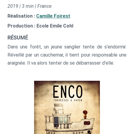
2019 | 3 min | France
Réalisation :
Camille Foirest
Production : Ecole Emile Cohl
RÉSUMÉ
Dans une forêt, un jeune sanglier tente de s'endormir.
Réveillé par un cauchemar, il tient pour responsable une
araignée. Il va alors tenter de se débarrasser d'elle.