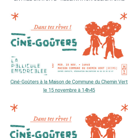
Ciné-Goûters à la Maison de Commune du Chemin Vert
le 15 novembre à 14h45