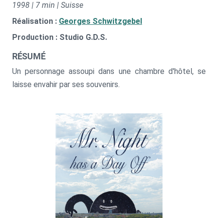
1998 | 7 min | Suisse
Réalisation :
Georges Schwitzgebel
Production : Studio G.D.S.
RÉSUMÉ
Un personnage assoupi dans une chambre d'hôtel, se
laisse envahir par ses souvenirs.