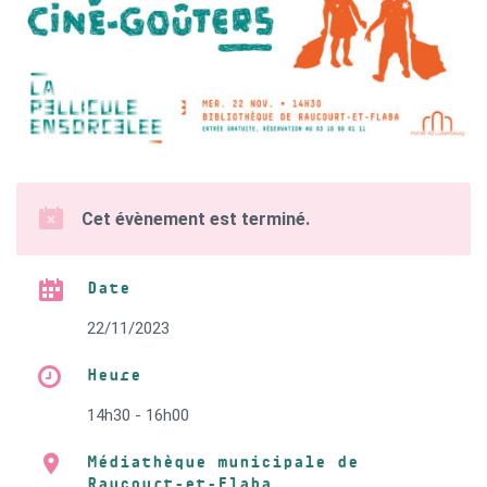
Cet évènement est terminé.
Date
22/11/2023
Heure
14h30 - 16h00
Médiathèque municipale de
Raucourt-et-Flaba