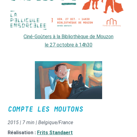
Ciné-Goûters à la Bibliothèque de Mouzon
le 27 octobre à 14h30
COMPTE LES MOUTONS
2015 | 7 min | Belgique/France
Réalisation :
Frits Standaert