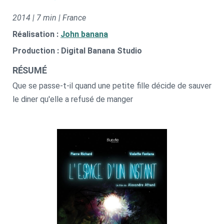
2014 | 7 min | France
Réalisation :
John banana
Production : Digital Banana Studio
RÉSUMÉ
Que se passe-t-il quand une petite fille décide de sauver
le diner qu'elle a refusé de manger