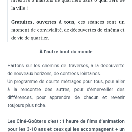
la ville !
Gratuites, ouvertes à tous
, ces séances sont un
moment de convivialité, de découvertes de cinéma et
de vie de quartier.
À l’autre bout du monde
Partons sur les chemins de traverses, à la découverte
de nouveaux horizons, de contrées lointaines.
Un programme de courts métrages pour tous, pour aller
à la rencontre des autres, pour s’émerveiller des
différences, pour apprendre de chacun et revenir
toujours plus riche.
Les Ciné-Goûters c’est : 1 heure de films d’animation
pour les 3-10 ans et ceux qui les accompagnent + un