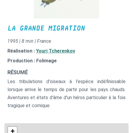
LA GRANDE MIGRATION
1995 | 8 min | France
Réalisation :
Youri Tcherenkov
Production : Folimage
RÉSUMÉ
Les tribulations d'oiseaux à l'espèce indéfinissable
lorsque arrive le temps de partir pour les pays chauds.
Aventures et états d'âme d'un héros particulier à la fois
tragique et comique.
+