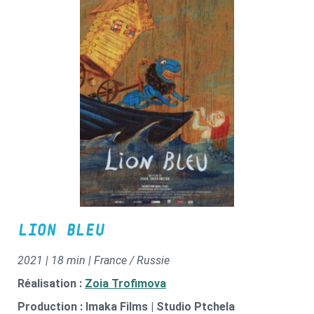
LION BLEU
2021 | 18 min | France / Russie
Réalisation :
Zoia Trofimova
Production : Imaka Films | Studio Ptchela