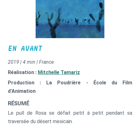
EN AVANT
2019 | 4 min | France
Réalisation :
Mitchelle Tamariz
Production : La Poudrière - École du Film
d'Animation
RÉSUMÉ
Le pull de Rosa se défait petit à petit pendant sa
traversée du désert mexicain.