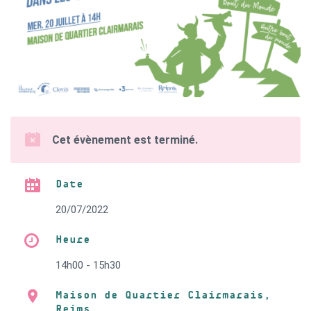
Cet évènement est terminé.
Date
20/07/2022
Heure
14h00 - 15h30
Maison de Quartier Clairmarais,
Reims