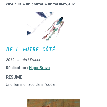
ciné quiz + un goûter + un feuillet-jeux.
DE L'AUTRE CÔTÉ
2019 | 4 min | France
Réalisation :
Hugo Bravo
RÉSUMÉ
Une femme nage dans l'océan.