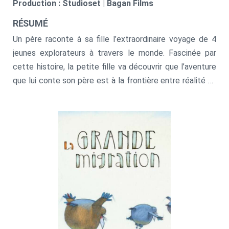
Production : Studioset | Bagan Films
RÉSUMÉ
Un père raconte à sa fille l’extraordinaire voyage de 4
jeunes explorateurs à travers le monde. Fascinée par
cette histoire, la petite fille va découvrir que l’aventure
que lui conte son père est à la frontière entre réalité et
fiction.