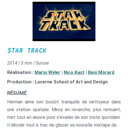
STAR TRACK
2014 | 5 min | Suisse
Réalisation :
Mario Wyler
|
Nico Kast
|
Beni Morard
Production : Lucerne School of Art and Design
RÉSUMÉ
Herman aime son boulot tranquille de nettoyeur dans
une station spatiale. Miroy en revanche, plus remuant,
met tout en œuvre pour s’évader de son triste quotidien.
Il décide tout à trac de glisser sa nouvelle mixtape dans