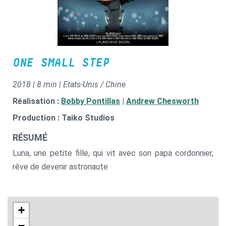
ONE SMALL STEP
2018 | 8 min | Etats-Unis / Chine
Réalisation :
Bobby Pontillas
|
Andrew Chesworth
Production : Taiko Studios
RÉSUMÉ
Luna, une petite fille, qui vit avec son papa cordonnier,
rêve de devenir astronaute
+
−