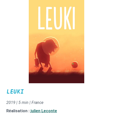
LEUKI
2019 | 5 min | France
Réalisation :
julien Leconte