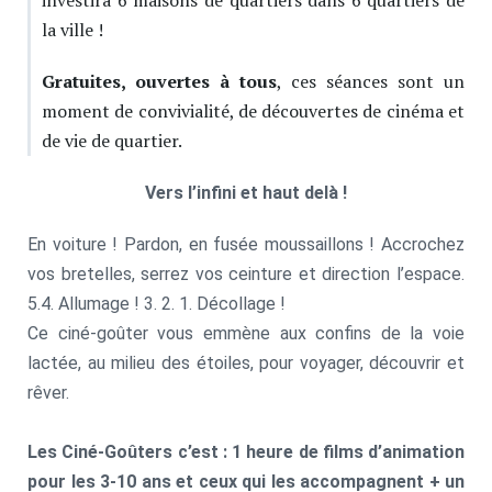
la ville !
Gratuites, ouvertes à tous
, ces séances sont un
moment de convivialité, de découvertes de cinéma et
de vie de quartier.
Vers l’infini et haut delà !
En voiture ! Pardon, en fusée moussaillons ! Accrochez
vos bretelles, serrez vos ceinture et direction l’espace.
5.4. Allumage ! 3. 2. 1. Décollage !
Ce ciné-goûter vous emmène aux confins de la voie
lactée, au milieu des étoiles, pour voyager, découvrir et
rêver.
Les Ciné-Goûters c’est : 1 heure de films d’animation
pour les 3-10 ans et ceux qui les accompagnent + un