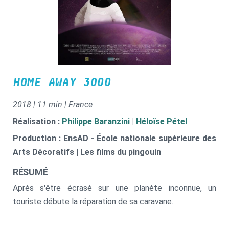
HOME AWAY 3000
2018 | 11 min | France
Réalisation :
Philippe Baranzini
|
Héloïse Pétel
Production : EnsAD - École nationale supérieure des
Arts Décoratifs | Les films du pingouin
RÉSUMÉ
Après s'être écrasé sur une planète inconnue, un
touriste débute la réparation de sa caravane.