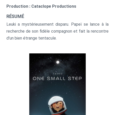
Production : Cataclope Productions
RÉSUMÉ
Leuki a mystérieusement disparu. Papeï se lance à la
recherche de son fidèle compagnon et fait la rencontre
d'un bien étrange tentacule.