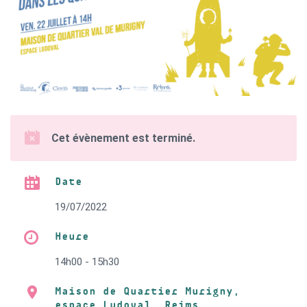
Cet évènement est terminé.
Date
19/07/2022
Heure
14h00 - 15h30
Maison de Quartier Murigny,
espace Ludoval, Reims