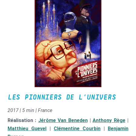
LES PIONNIERS DE L’UNIVERS
2017 | 5 min | France
Réalisation :
Jérôme Van Beneden
|
Anthony Rège
|
Matthieu Guevel
|
Clémentine Courbin
|
Benjamin