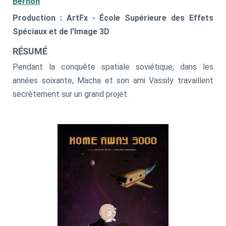
Bernon
Production : ArtFx - École Supérieure des Effets
Spéciaux et de l'Image 3D
RÉSUMÉ
Pendant la conquête spatiale soviétique, dans les
années soixante, Macha et son ami Vassily travaillent
secrètement sur un grand projet.