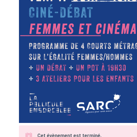
Cet évènement est terminé.