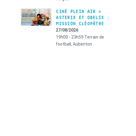
CINÉ PLEIN AIR >
ASTERIX ET OBELIX :
MISSION CLÉOPÂTRE
27/08/2026
19h00 - 23h59
Terrain de
football, Aubenton