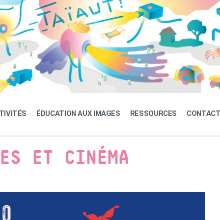
TIVITÉS
ÉDUCATION AUX IMAGES
RESSOURCES
CONTAC
ES ET CINÉMA