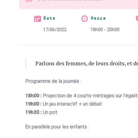
Date
Heure
17/06/2022
18h00 - 20h00
Parlons des femmes, de leurs droits, et 
Programme de la journée :
18h00 :
Projection de 4 courts-métrages sur l’égal
19h00 :
Un jeu interactif + un débat
19h30 :
Un pot
En parallèle pour les enfants :