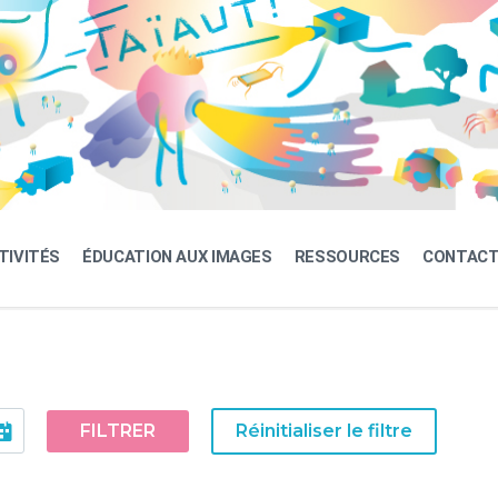
TIVITÉS
ÉDUCATION AUX IMAGES
RESSOURCES
CONTAC
FILTRER
Réinitialiser le filtre