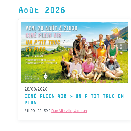
Août 2026
28/08/2026
CINÉ PLEIN AIR > UN P’TIT TRUC EN
PLUS
21h30 - 23h59
à
Rue Milaville, Jandun