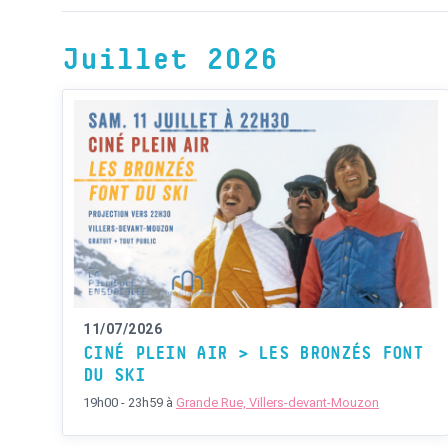
Juillet 2026
11/07/2026
CINÉ PLEIN AIR > LES BRONZÉS FONT
DU SKI
19h00 - 23h59
à
Grande Rue, Villers-devant-Mouzon