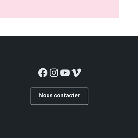
Facebook
Instagram
YouTube
Vimeo
Nous contacter