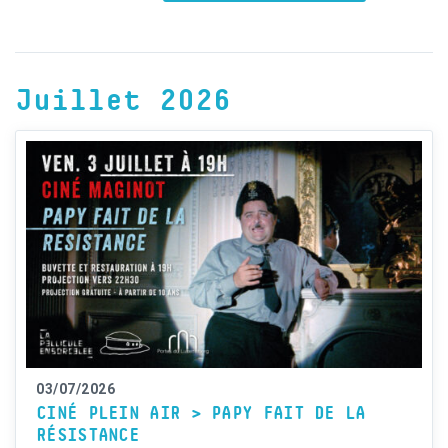
Juillet 2026
03/07/2026
CINÉ PLEIN AIR > PAPY FAIT DE LA
RÉSISTANCE