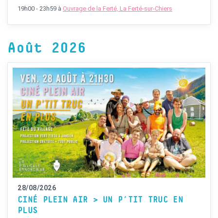
19h00 - 23h59
à
Ouvrage de la Ferté, La Ferté-sur-Chiers
Août 2026
28/08/2026
CINÉ PLEIN AIR > UN P’TIT TRUC EN
PLUS