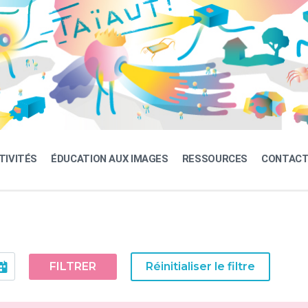
TIVITÉS
ÉDUCATION AUX IMAGES
RESSOURCES
CONTAC
FILTRER
Réinitialiser le filtre