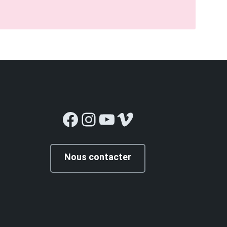
Facebook
Instagram
YouTube
Vimeo
Nous contacter