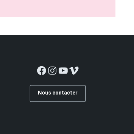
Facebook
Instagram
YouTube
Vimeo
Nous contacter