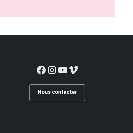
Facebook
Instagram
YouTube
Vimeo
Nous contacter