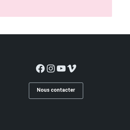
Facebook
Instagram
YouTube
Vimeo
Nous contacter