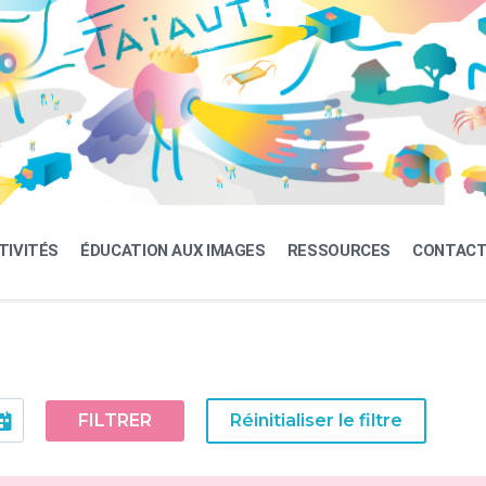
TIVITÉS
ÉDUCATION AUX IMAGES
RESSOURCES
CONTAC
FILTRER
Réinitialiser le filtre