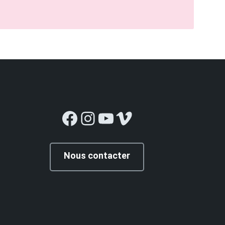
Facebook
Instagram
YouTube
Vimeo
Nous contacter