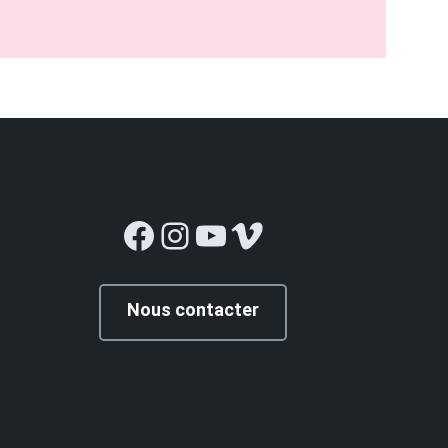
Facebook
Instagram
YouTube
Vimeo
Nous contacter