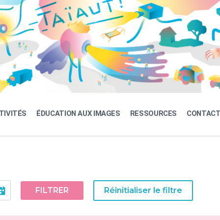
TIVITÉS
ÉDUCATION AUX IMAGES
RESSOURCES
CONTAC
FILTRER
Réinitialiser le filtre