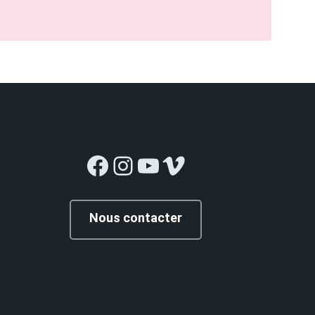
Facebook
Instagram
YouTube
Vimeo
Nous contacter