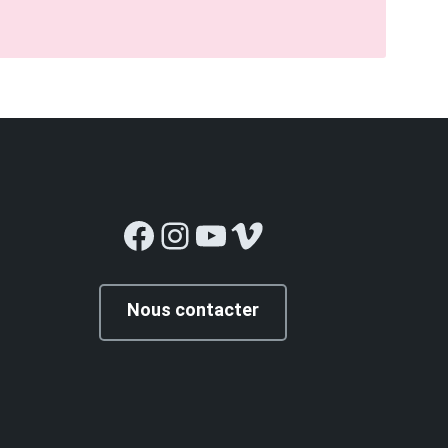
Facebook
Instagram
YouTube
Vimeo
Nous contacter