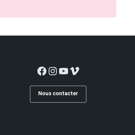
Facebook
Instagram
YouTube
Vimeo
Nous contacter