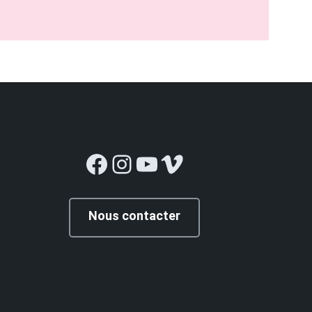
Facebook
Instagram
YouTube
Vimeo
Nous contacter