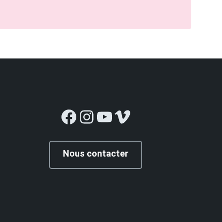
Facebook
Instagram
YouTube
Vimeo
Nous contacter