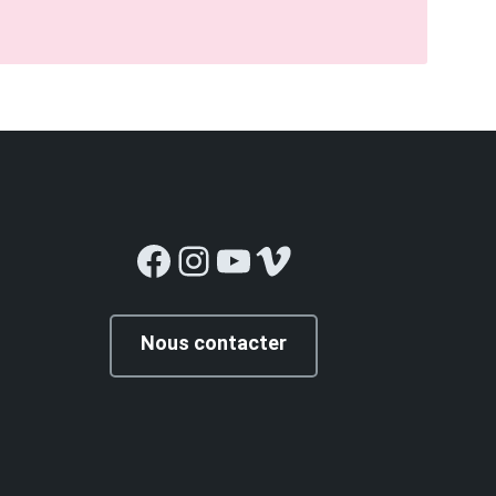
Facebook
Instagram
YouTube
Vimeo
Nous contacter