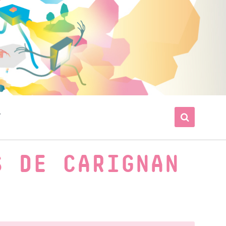
T
S DE CARIGNAN