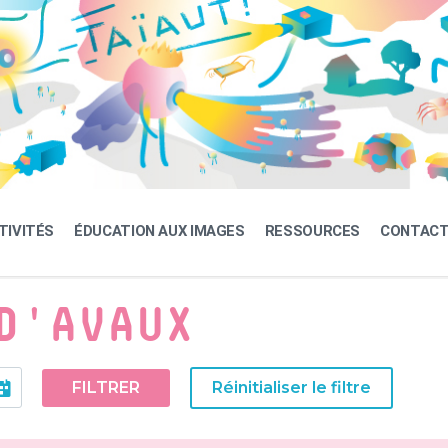
TIVITÉS
ÉDUCATION AUX IMAGES
RESSOURCES
CONTAC
D'AVAUX
FILTRER
Réinitialiser le filtre