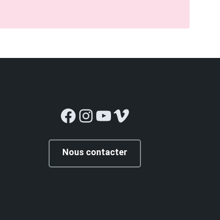
Facebook
Instagram
YouTube
Vimeo
Nous contacter