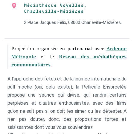
Médiathèque Voyelles,
Charleville-Mézières
2 Place Jacques Félix, 08000 Charleville-Mézières
Projection organisée en partenariat avec
Ardenne
Métropole
et le
Réseau des médiathèques
communautaires
.
A l’approche des fêtes et de la journée internationale du
pull moche (oui, cela existe), la Pellicule Ensorcelée
propose une séance qui divise, qui rendra certains
perplexes et d’autres enthousiastes, avec des films
qu’on ne sait pas si on doit les aimer ou les détester. A
n’en pas douter, donc, des propositions fortes et
saisissantes dont vous vous souviendrez.