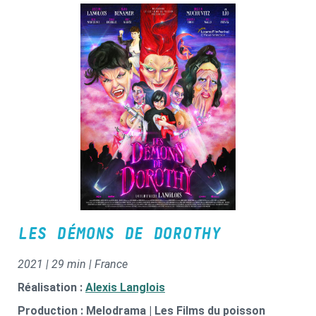
LES DÉMONS DE DOROTHY
2021 | 29 min | France
Réalisation :
Alexis Langlois
Production : Melodrama | Les Films du poisson