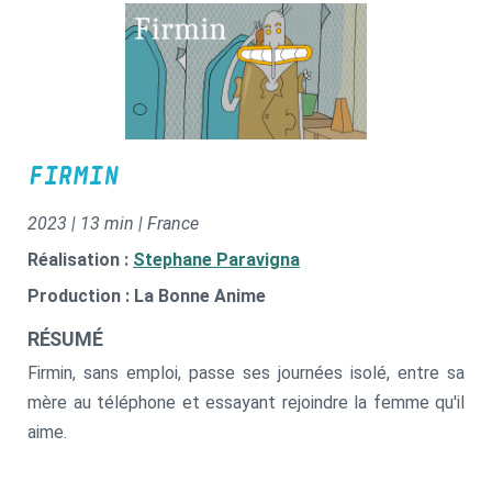
FIRMIN
2023 | 13 min | France
Réalisation :
Stephane Paravigna
Production : La Bonne Anime
RÉSUMÉ
Firmin, sans emploi, passe ses journées isolé, entre sa
mère au téléphone et essayant rejoindre la femme qu'il
aime.