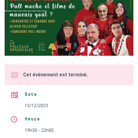
Cet évènement est terminé.
Date
13/12/2023
Heure
19h30 - 22h00