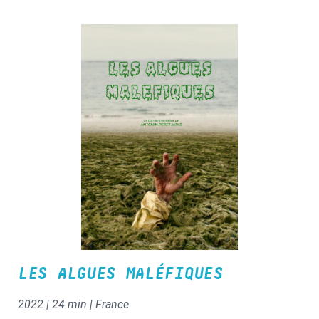
LES ALGUES MALÉFIQUES
2022 | 24 min | France