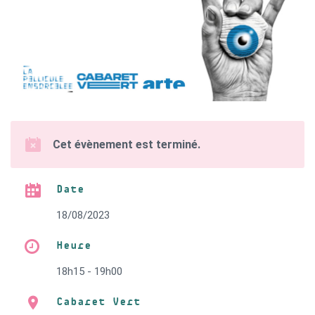
Cet évènement est terminé.
Date
18/08/2023
Heure
18h15 - 19h00
Cabaret Vert