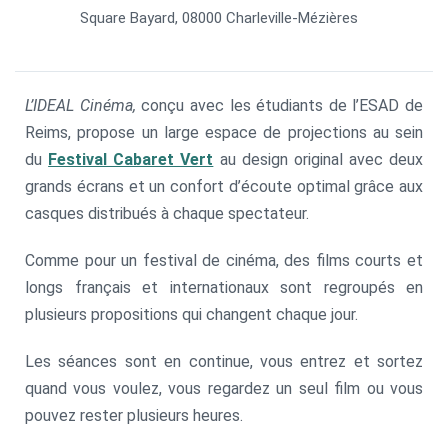
Square Bayard, 08000 Charleville-Mézières
L’IDEAL Cinéma,
conçu avec les étudiants de l’ESAD de
Reims, propose un large espace de projections au sein
du
Festival Cabaret Vert
au design original avec deux
grands écrans et un confort d’écoute optimal grâce aux
casques distribués à chaque spectateur.
Comme pour un festival de cinéma, des films courts et
longs français et internationaux sont regroupés en
plusieurs propositions qui changent chaque jour.
Les séances sont en continue, vous entrez et sortez
quand vous voulez, vous regardez un seul film ou vous
pouvez rester plusieurs heures.