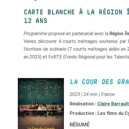
CARTE BLANCHE À LA RÉGION 
12 ANS
Programme proposé en partenariat avec la
Région Îl
Venez découvrir 4 courts métrages soutenus par la
l’écriture de scénario (7 courts métrages aidés en 
en 2025) et FoRTE (Fonds Régional pour les Talents
LA COUR DES GRA
2023 | 24 min | France
Réalisation :
Claire Barrault
Production : Les films du 
RÉSUMÉ