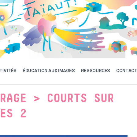
TIVITÉS
ÉDUCATION AUX IMAGES
RESSOURCES
CONTAC
RAGE > COURTS SUR
ES 2