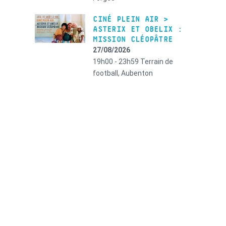
CINÉ PLEIN AIR >
ASTERIX ET OBELIX :
MISSION CLÉOPÂTRE
27/08/2026
19h00 - 23h59
Terrain de
football, Aubenton