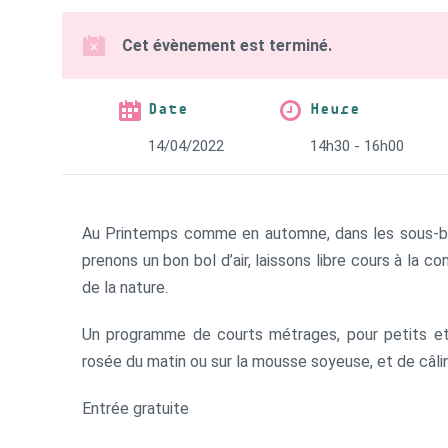
Cet évènement est terminé.
Date
Heure
14/04/2022
14h30 - 16h00
Au Printemps comme en automne, dans les sous-bois, 
prenons un bon bol d’air, laissons libre cours à la 
de la nature.
Un programme de courts métrages, pour petits et
rosée du matin ou sur la mousse soyeuse, et de câlin
Entrée gratuite