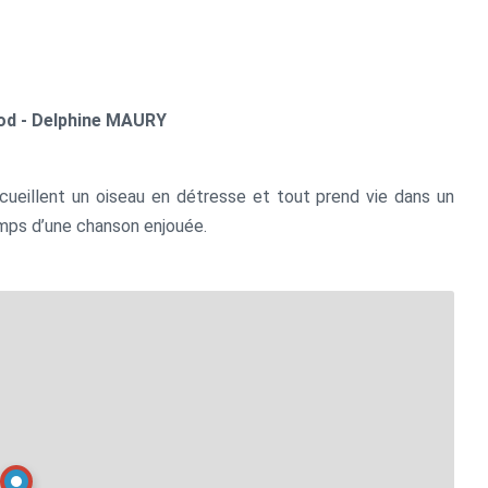
rod - Delphine MAURY
cueillent un oiseau en détresse et tout prend vie dans un
emps d’une chanson enjouée.