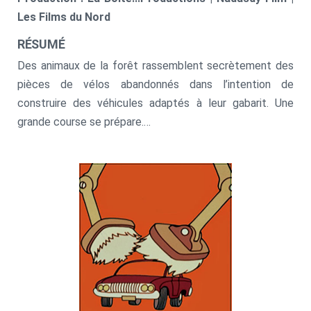
Les Films du Nord
RÉSUMÉ
Des animaux de la forêt rassemblent secrètement des
pièces de vélos abandonnés dans l’intention de
construire des véhicules adaptés à leur gabarit. Une
grande course se prépare.
La course du Dernier jour d’Automne.