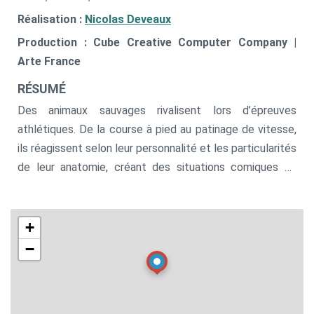
Réalisation :
Nicolas Deveaux
Production : Cube Creative Computer Company |
Arte France
RÉSUMÉ
Des animaux sauvages rivalisent lors d’épreuves
athlétiques. De la course à pied au patinage de vitesse,
ils réagissent selon leur personnalité et les particularités
de leur anatomie, créant des situations comiques ou
poétiques, mais toujours décalées.
+
−