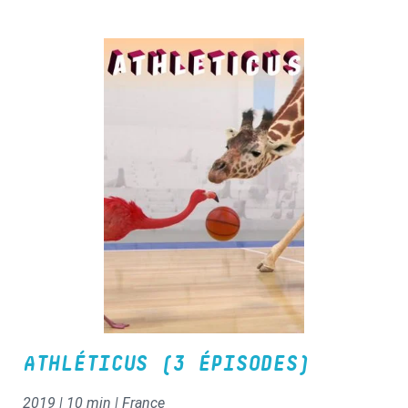
métamorphose.
ATHLÉTICUS (3 ÉPISODES)
2019 | 10 min | France