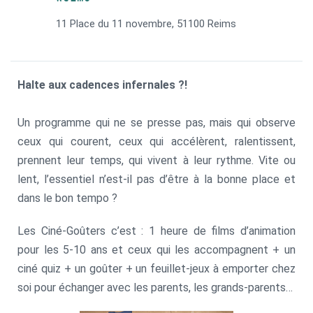
11 Place du 11 novembre, 51100 Reims
Halte aux cadences infernales ?!
Un programme qui ne se presse pas, mais qui observe
ceux qui courent, ceux qui accélèrent, ralentissent,
prennent leur temps, qui vivent à leur rythme. Vite ou
lent, l’essentiel n’est-il pas d’être à la bonne place et
dans le bon tempo ?
Les Ciné-Goûters c’est : 1 heure de films d’animation
pour les 5-10 ans et ceux qui les accompagnent + un
ciné quiz + un goûter + un feuillet-jeux à emporter chez
soi pour échanger avec les parents, les grands-parents…