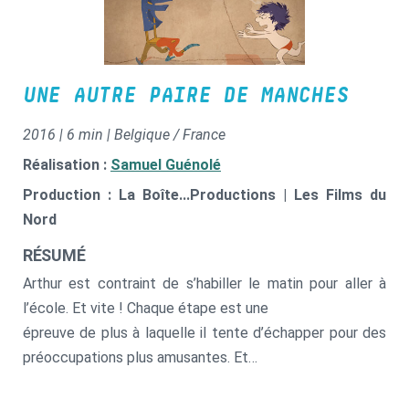
UNE AUTRE PAIRE DE MANCHES
2016 | 6 min | Belgique / France
Réalisation :
Samuel Guénolé
Production : La Boîte...Productions | Les Films du
Nord
RÉSUMÉ
Arthur est contraint de s’habiller le matin pour aller à
l’école. Et vite ! Chaque étape est une
épreuve de plus à laquelle il tente d’échapper pour des
préoccupations plus amusantes. Et
son imagination est sans limite !