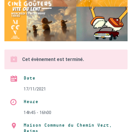
Cet évènement est terminé.
Date
17/11/2021
Heure
14h45 - 16h00
Maison Commune du Chemin Vert,
Reims