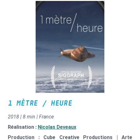
1 MÈTRE / HEURE
2018 | 8 min | France
Réalisation :
Nicolas Deveaux
Production : Cube Creative Productions | Arte