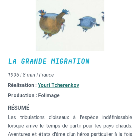
LA GRANDE MIGRATION
1995 | 8 min | France
Réalisation :
Youri Tcherenkov
Production : Folimage
RÉSUMÉ
Les tribulations d'oiseaux à l'espèce indéfinissable
lorsque arrive le temps de partir pour les pays chauds.
Aventures et états d'âme d'un héros particulier à la fois