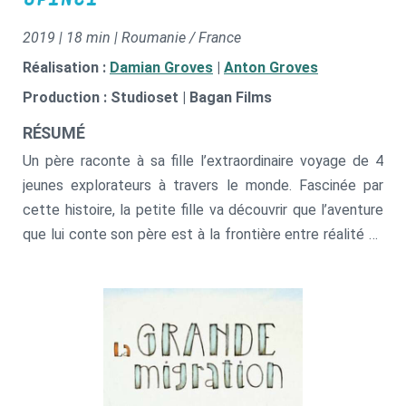
2019 | 18 min | Roumanie / France
Réalisation :
Damian Groves
|
Anton Groves
Production : Studioset | Bagan Films
RÉSUMÉ
Un père raconte à sa fille l’extraordinaire voyage de 4
jeunes explorateurs à travers le monde. Fascinée par
cette histoire, la petite fille va découvrir que l’aventure
que lui conte son père est à la frontière entre réalité et
fiction.