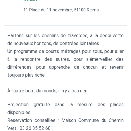
11 Place du 11 novembre, 51100 Reims
Partons sur les chemins de traverses, à la découverte
de nouveaux horizons, de contrées lointaines.
Un programme de courts métrages pour tous, pour aller
à la rencontre des autres, pour s’émerveiller des
différences, pour apprendre de chacun et revenir
toujours plus riche.
À l’autre bout du monde, il n’y a pas rien.
Projection gratuite dans la mesure des places
disponibles
Réservation conseillée : Maison Commune du Chemin
Vert : 03 26 35 52 68