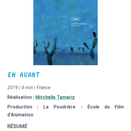
EN AVANT
2019 | 4 min | France
Réalisation :
Mitchelle Tamariz
Production : La Poudrière - École du Film
d'Animation
RÉSUMÉ