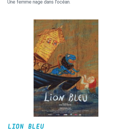
Une femme nage dans l'océan.
LION BLEU