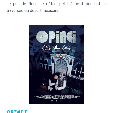
Le pull de Rosa se défait petit à petit pendant sa
traversée du désert mexicain.
OPINCI