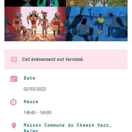
Cet évènement est terminé.
Date
02/02/2022
Heure
14h45 - 16h00
Maison Commune du Chemin Vert,
Reims