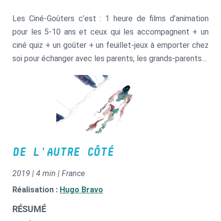
Les Ciné-Goûters c’est : 1 heure de films d’animation
pour les 5-10 ans et ceux qui les accompagnent + un
ciné quiz + un goûter + un feuillet-jeux à emporter chez
soi pour échanger avec les parents, les grands-parents…
DE L'AUTRE CÔTÉ
2019 | 4 min | France
Réalisation :
Hugo Bravo
RÉSUMÉ