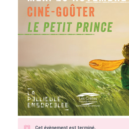
Cet évènement est terminé.