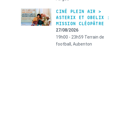
CINÉ PLEIN AIR >
ASTERIX ET OBELIX :
MISSION CLÉOPÂTRE
27/08/2026
19h00 - 23h59
Terrain de
football, Aubenton