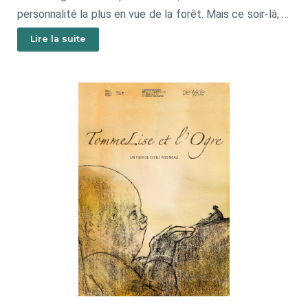
personnalité la plus en vue de la forêt. Mais ce soir-là, le
retour à la maison sera plus long que prévu…
Lire la suite