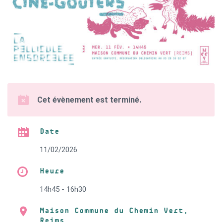
Cet évènement est terminé.
Date
11/02/2026
Heure
14h45 - 16h30
Maison Commune du Chemin Vert,
Reims