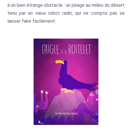
à un bien étrange obstacle : un péage au milieu du désert
tenu par un vieux robot radin, qui ne compte pas se
laisser faire facilement.