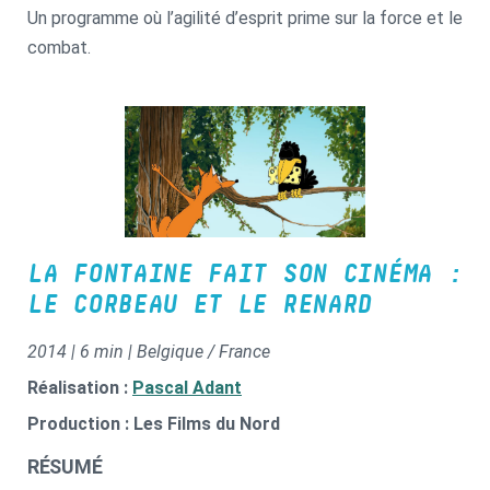
Un programme où l’agilité d’esprit prime sur la force et le
combat.
LA FONTAINE FAIT SON CINÉMA :
LE CORBEAU ET LE RENARD
2014 | 6 min | Belgique / France
Réalisation :
Pascal Adant
Production : Les Films du Nord
RÉSUMÉ