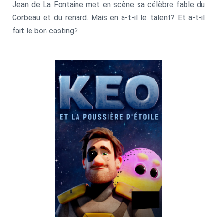
Jean de La Fontaine met en scène sa célèbre fable du
Corbeau et du renard. Mais en a-t-il le talent? Et a-t-il
fait le bon casting?