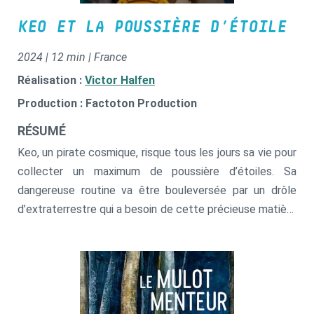
KEO ET LA POUSSIÈRE D’ÉTOILE
2024 | 12 min | France
Réalisation :
Victor Halfen
Production : Factoton Production
RÉSUMÉ
Keo, un pirate cosmique, risque tous les jours sa vie pour
collecter un maximum de poussière d’étoiles. Sa
dangereuse routine va être bouleversée par un drôle
d’extraterrestre qui a besoin de cette précieuse matière
pour vivre.