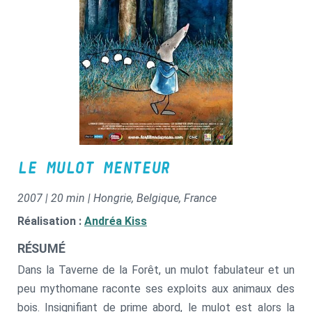
LE MULOT MENTEUR
2007 | 20 min | Hongrie, Belgique, France
Réalisation :
Andréa Kiss
RÉSUMÉ
Dans la Taverne de la Forêt, un mulot fabulateur et un
peu mythomane raconte ses exploits aux animaux des
bois. Insignifiant de prime abord, le mulot est alors la