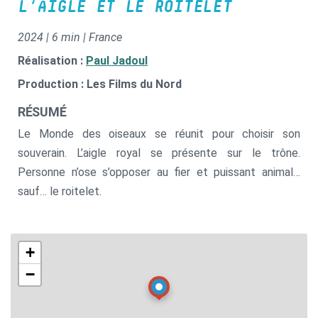
L’AIGLE ET LE ROITELET
2024 | 6 min | France
Réalisation :
Paul Jadoul
Production : Les Films du Nord
RÉSUMÉ
Le Monde des oiseaux se réunit pour choisir son
souverain. L’aigle royal se présente sur le trône.
Personne n’ose s’opposer au fier et puissant animal…
sauf… le roitelet.
+
−