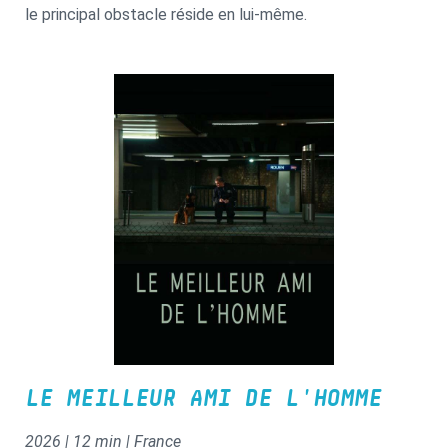
le principal obstacle réside en lui-même.
LE MEILLEUR AMI DE L'HOMME
2026 | 12 min | France