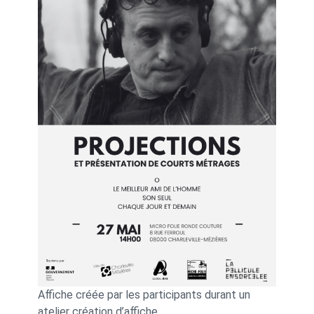
Affiche créée par les participants durant un
atelier création d’affiche