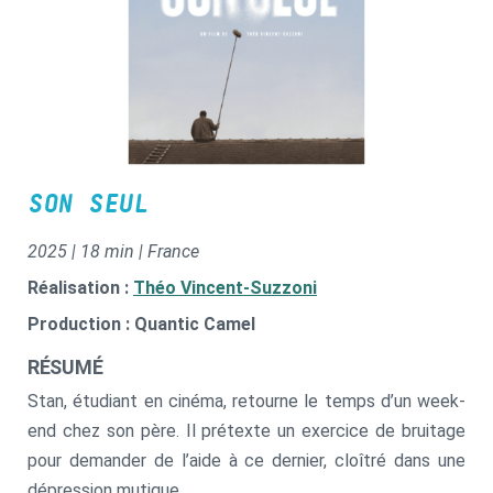
SON SEUL
2025 | 18 min | France
Réalisation :
Théo Vincent-Suzzoni
Production : Quantic Camel
RÉSUMÉ
Stan, étudiant en cinéma, retourne le temps d’un week-
end chez son père. Il prétexte un exercice de bruitage
pour demander de l’aide à ce dernier, cloîtré dans une
dépression mutique.