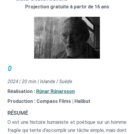
Projection gratuite à partir de 16 ans
O
2024 | 20 min | Islande / Suède
Réalisation :
Rúnar Rúnarsson
Production : Compass Films | Halibut
RÉSUMÉ
O est une histoire humaniste et poétique sur un homme
fragile qui tente d'accomplir une tâche simple, mais dont