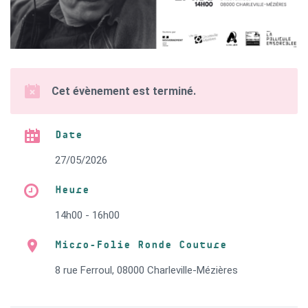
Cet évènement est terminé.
Date
27/05/2026
Heure
14h00 - 16h00
Micro-Folie Ronde Couture
8 rue Ferroul, 08000 Charleville-Mézières