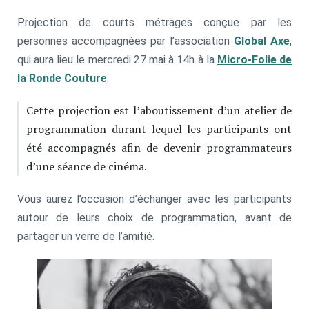
Projection de courts métrages conçue par les
personnes accompagnées par l’association
Global Axe
,
qui aura lieu le mercredi 27 mai à 14h à la
Micro-Folie de
la Ronde Couture
.
Cette projection est l’aboutissement d’un atelier de
programmation durant lequel les participants ont
été accompagnés afin de devenir programmateurs
d’une séance de cinéma.
Vous aurez l’occasion d’échanger avec les participants
autour de leurs choix de programmation, avant de
partager un verre de l’amitié.