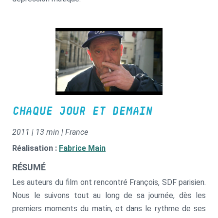
CHAQUE JOUR ET DEMAIN
2011 | 13 min | France
Réalisation :
Fabrice Main
RÉSUMÉ
Les auteurs du film ont rencontré François, SDF parisien.
Nous le suivons tout au long de sa journée, dès les
premiers moments du matin, et dans le rythme de ses