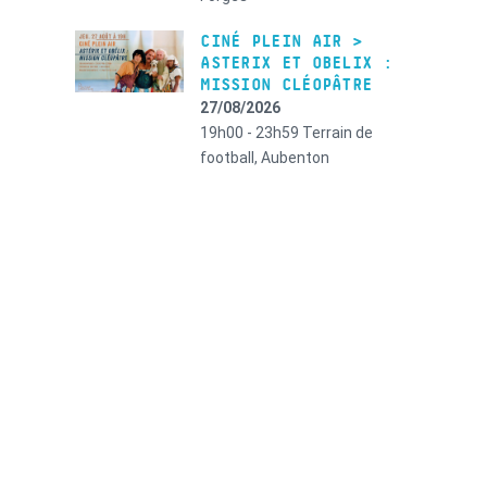
CINÉ PLEIN AIR >
ASTERIX ET OBELIX :
MISSION CLÉOPÂTRE
27/08/2026
19h00 - 23h59
Terrain de
football, Aubenton