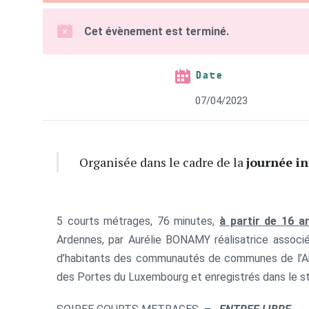
Cet évènement est terminé.
Date
07/04/2023
Organisée dans le cadre de la
journée i
5 courts métrages, 76 minutes,
à partir de 16 a
Ardennes, par Aurélie BONAMY réalisatrice associé
d’habitants des communautés de communes de l’Ar
des Portes du Luxembourg et enregistrés dans le st