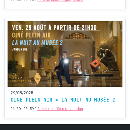
29/08/2025
CINÉ PLEIN AIR > LA NUIT AU MUSÉE 2
21h30 - 23h59
à
Salles des fêtes de Jandun