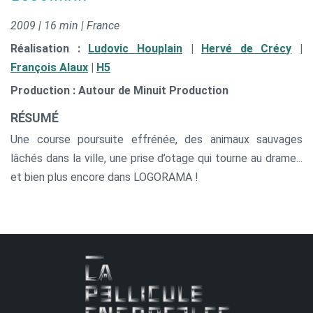
2009 | 16 min | France
Réalisation :
Ludovic Houplain
|
Hervé de Crécy
|
François Alaux
|
H5
Production : Autour de Minuit Production
RÉSUMÉ
Une course poursuite effrénée, des animaux sauvages
lâchés dans la ville, une prise d’otage qui tourne au drame...
et bien plus encore dans LOGORAMA !