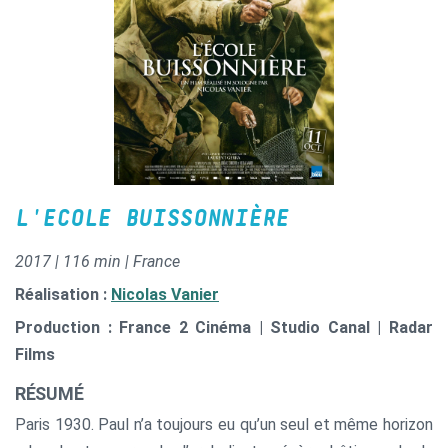
L'ECOLE BUISSONNIÈRE
2017 | 116 min | France
Réalisation :
Nicolas Vanier
Production : France 2 Cinéma | Studio Canal | Radar
Films
RÉSUMÉ
Paris 1930. Paul n’a toujours eu qu’un seul et même horizon