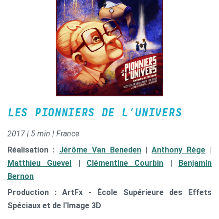
LES PIONNIERS DE L’UNIVERS
2017 | 5 min | France
Réalisation :
Jérôme Van Beneden
|
Anthony Rège
|
Matthieu Guevel
|
Clémentine Courbin
|
Benjamin
Bernon
Production : ArtFx - École Supérieure des Effets
Spéciaux et de l'Image 3D