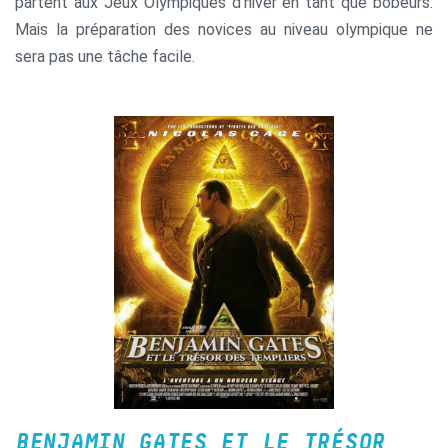
partent aux Jeux Olympiques d'hiver en tant que bobeurs.
Mais la préparation des novices au niveau olympique ne
sera pas une tâche facile.
BENJAMIN GATES ET LE TRÉSOR