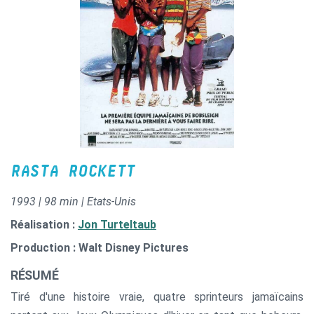
RASTA ROCKETT
1993 | 98 min | Etats-Unis
Réalisation :
Jon Turteltaub
Production : Walt Disney Pictures
RÉSUMÉ
Tiré d'une histoire vraie, quatre sprinteurs jamaïcains