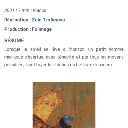
2001 | 7 min | France
Réalisation :
Zoia Trofimova
Production : Folimage
RÉSUMÉ
Lorsque le soleil se lève à l’horizon, un petit homme
maniaque s’évertue, avec ténacité et par tous les moyens
possibles, à nettoyer les tâches du bel astre lumineux.