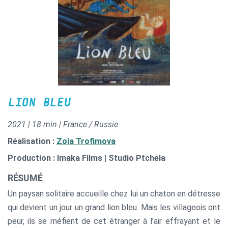
LION BLEU
2021 | 18 min | France / Russie
Réalisation :
Zoia Trofimova
Production : Imaka Films | Studio Ptchela
RÉSUMÉ
Un paysan solitaire accueille chez lui un chaton en détresse
qui devient un jour un grand lion bleu. Mais les villageois ont
peur, ils se méfient de cet étranger à l’air effrayant et le