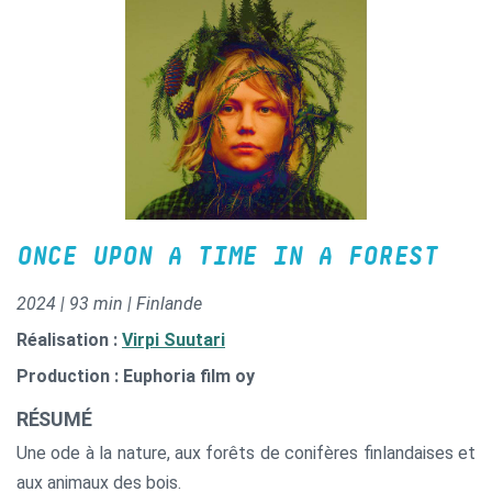
ONCE UPON A TIME IN A FOREST
2024 | 93 min | Finlande
Réalisation :
Virpi Suutari
Production : Euphoria film oy
RÉSUMÉ
Une ode à la nature, aux forêts de conifères finlandaises et
aux animaux des bois.