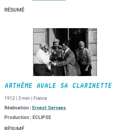
RÉSUMÉ
ARTHÈME AVALE SA CLARINETTE
1912 | 3 min | France
Réalisation :
Ernest Servaes
Production : ECLIPSE
RÉSUMÉ