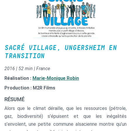
SACRÉ VILLAGE, UNGERSHEIM EN
TRANSITION
2016 | 52 min | France
Réalisation :
Marie-Monique Robin
Production : M2R Films
RÉSUMÉ
Alors que le climat déraille, que les ressources (pétrole,
gaz, biodiversité) s’épuisent et que les inégalités
s’envolent, une petite commune alsacienne montre qu’un