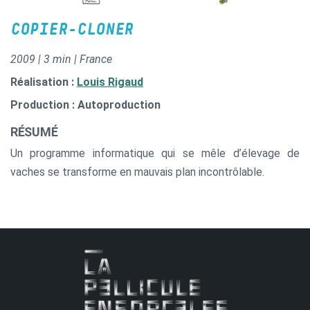
COPIER-CLONER
2009 | 3 min | France
Réalisation :
Louis Rigaud
Production : Autoproduction
RÉSUMÉ
Un programme informatique qui se mêle d’élevage de
vaches se transforme en mauvais plan incontrôlable.